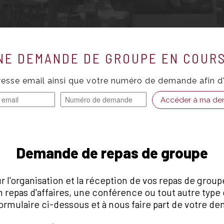
NE DEMANDE DE GROUPE EN COURS
resse email ainsi que votre numéro de demande afin d'
Accéder à ma d